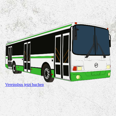
Vereinsbus jetzt buchen