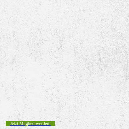
Jetzt Mitglied werden!