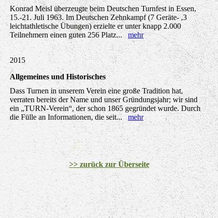
Konrad Meisl überzeugte beim Deutschen Turnfest in Essen,
15.-21. Juli 1963. Im Deutschen Zehnkampf (7 Geräte- ,3
leichtathletische Übungen) erzielte er unter knapp 2.000
Teilnehmern einen guten 256 Platz...
mehr
2015
Allgemeines und Historisches
Dass Turnen in unserem Verein eine große Tradition hat,
verraten bereits der Name und unser Gründungsjahr; wir sind
ein „TURN-Verein“, der schon 1865 gegründet wurde. Durch
die Fülle an Informationen, die seit...
mehr
>> zurück zur Überseite