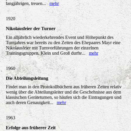
langjährigen, treuen...
mehr
1920
Nikolausfeier der Turner
Ein alljährlich wiederkehrendes Event und Höhepunkt des
Turnjahres war bereits zu den Zeiten des Ehepaares Mayr eine
Nikolausfeier mit Turnvorführungen der einzelnen
Trainingsgruppen. Klein und Groß durfte...
mehr
1960
Die Abteilungsleitung
Findet man in den Protokollbüchern aus früheren Zeiten relativ
wenig über die Abteilungsleiter und die Geschehnisse aus dem
klassischen Geräteturnen, so häufen sich die Eintragungen und
auch deren Genauigkeit...
mehr
1963
Erfolge aus früherer Zeit