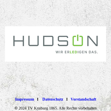
Impressum
I
Datenschutz
I
Vorstandschaft
©
2024 TV Kraiburg 1865. Alle Rechte vorbehalten