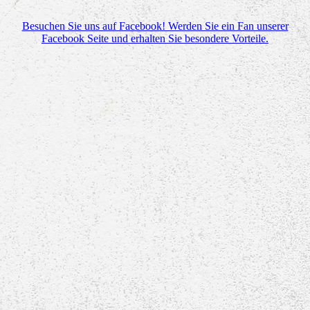
Besuchen Sie uns auf Facebook! Werden Sie ein Fan unserer
Facebook Seite und erhalten Sie besondere Vorteile.