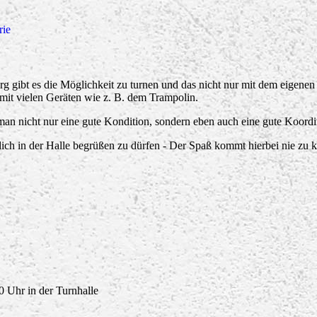
rie
g gibt es die Möglichkeit zu turnen und das nicht nur mit dem eigenen
mit vielen Geräten wie z. B. dem Trampolin.
an nicht nur eine gute Kondition, sondern eben auch eine gute Koordi
dich in der Halle begrüßen zu dürfen - Der Spaß kommt hierbei nie zu k
 Uhr in der Turnhalle