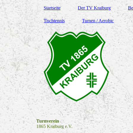
Startseite
Der TV Kraiburg
Be
Tischtennis
Turnen / Aerobic
Turnverein
1865 Kraiburg e.V.