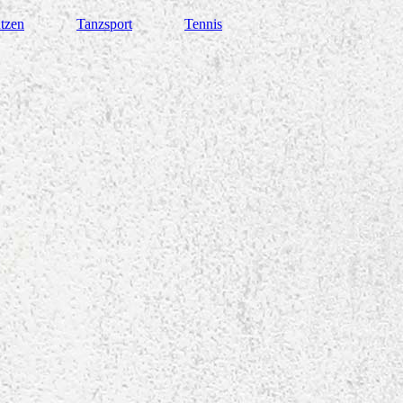
tzen
Tanzsport
Tennis