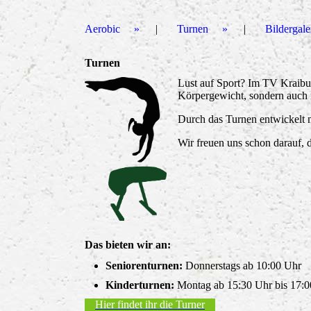
Aerobic
Turnen
Bildergale
Turnen
Lust auf Sport? Im TV Kraibur
Körpergewicht, sondern auch 
Durch das Turnen entwickelt m
Wir freuen uns schon darauf, 
Das bieten wir an:
Seniorenturnen:
Donnerstags ab 10:00 Uhr
Kinderturnen:
Montag ab 15:30 Uhr bis 17:00
Hier findet ihr die Turner