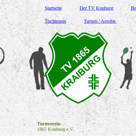
Startseite
Der TV Kraiburg
Be
Tischtennis
Turnen / Aerobic
Turnverein
1865 Kraiburg e.V.