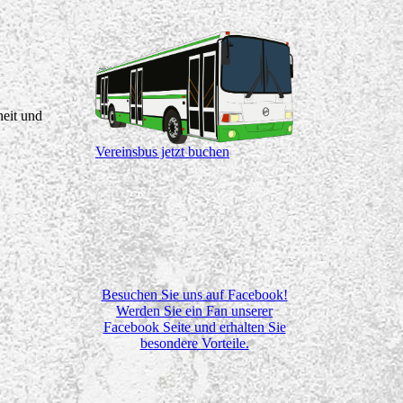
heit und
Vereinsbus jetzt buchen
Besuchen Sie uns auf Facebook!
Werden Sie ein Fan unserer
Facebook Seite und erhalten Sie
besondere Vorteile.