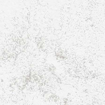
E2-Jugend-2018-3