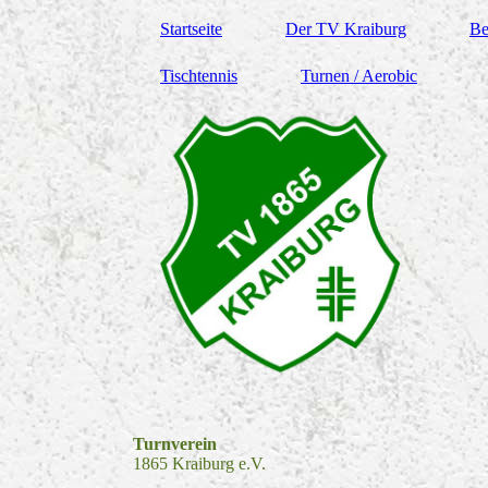
Startseite
Der TV Kraiburg
Be
Tischtennis
Turnen / Aerobic
Turnverein
1865 Kraiburg e.V.