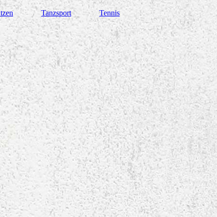
tzen
Tanzsport
Tennis