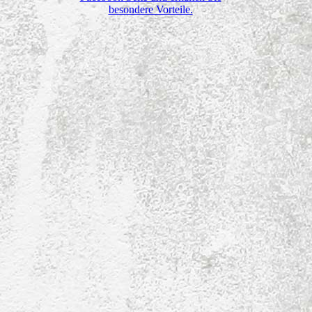
besondere Vorteile.