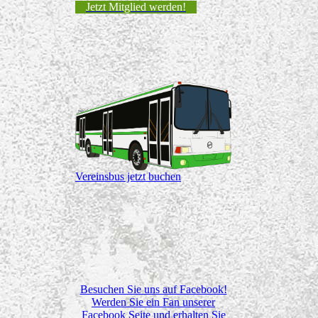
Jetzt Mitglied werden!
Vereinsbus jetzt buchen
Besuchen Sie uns auf Facebook!
Werden Sie ein Fan unserer
Facebook Seite und erhalten Sie