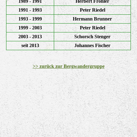
1989 - 1991
Herbert Fröhler
1991 - 1993
Peter Riedel
1993 - 1999
Hermann Brunner
1999 - 2003
Peter Riedel
2003 - 2013
Schorsch Stenger
seit 2013
Johannes Fischer
>> zurück zur Bergwandergruppe