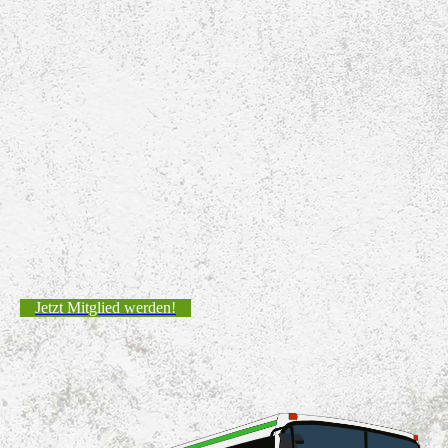
Jetzt Mitglied werden!