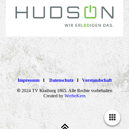
Impressum
I
Datenschutz
I
Vorstandschaft
©
2024 TV Kraiburg 1865. Alle Rechte vorbehalten
Created by
WerbeKern