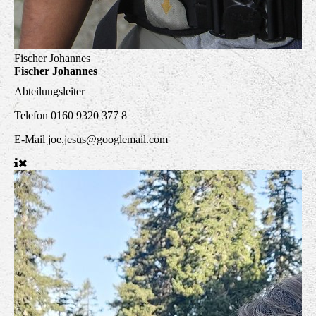
Fischer Johannes
Fischer Johannes
Abteilungsleiter
Telefon
0160 9320 377 8
E-Mail
joe.jesus@googlemail.com