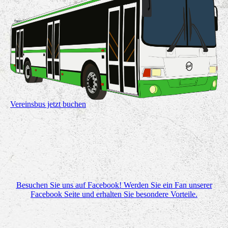
Vereinsbus jetzt buchen
Besuchen Sie uns auf Facebook! Werden Sie ein Fan unserer
Facebook Seite und erhalten Sie besondere Vorteile.