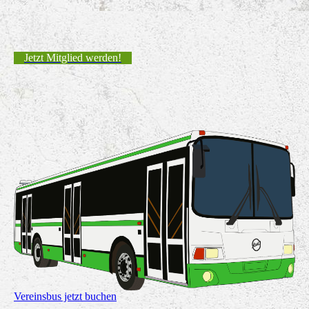
Jetzt Mitglied werden!
Vereinsbus jetzt buchen