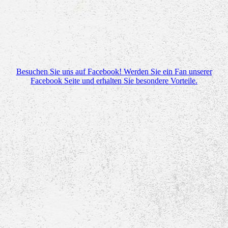
Besuchen Sie uns auf Facebook! Werden Sie ein Fan unserer
Facebook Seite und erhalten Sie besondere Vorteile.